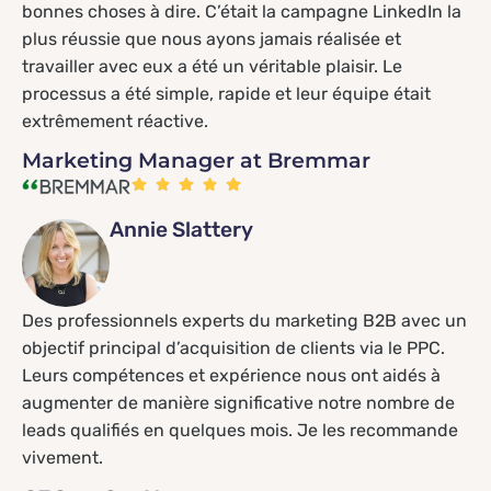
bonnes choses à dire. C’était la campagne LinkedIn la
plus réussie que nous ayons jamais réalisée et
travailler avec eux a été un véritable plaisir. Le
processus a été simple, rapide et leur équipe était
extrêmement réactive.
Marketing Manager at Bremmar
Annie Slattery
Des professionnels experts du marketing B2B avec un
objectif principal d’acquisition de clients via le PPC.
Leurs compétences et expérience nous ont aidés à
augmenter de manière significative notre nombre de
leads qualifiés en quelques mois. Je les recommande
vivement.