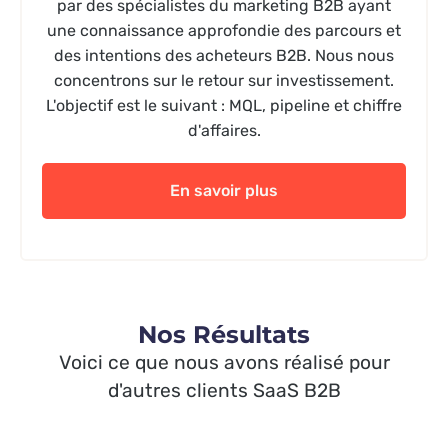
par des spécialistes du marketing B2B ayant
une connaissance approfondie des parcours et
des intentions des acheteurs B2B. Nous nous
concentrons sur le retour sur investissement.
L'objectif est le suivant : MQL, pipeline et chiffre
d'affaires.
En savoir plus
Nos Résultats
Voici ce que nous avons réalisé pour
d'autres clients SaaS B2B