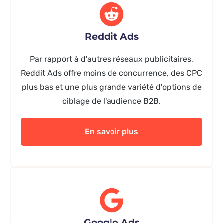
Reddit Ads
Par rapport à d'autres réseaux publicitaires,
Reddit Ads offre moins de concurrence, des CPC
plus bas et une plus grande variété d'options de
ciblage de l'audience B2B.
En savoir plus
Google Ads