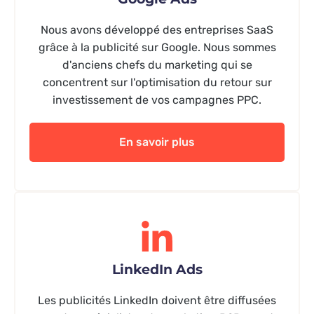
Nous avons développé des entreprises SaaS
grâce à la publicité sur Google. Nous sommes
d'anciens chefs du marketing qui se
concentrent sur l'optimisation du retour sur
investissement de vos campagnes PPC.
En savoir plus
LinkedIn Ads
Les publicités LinkedIn doivent être diffusées