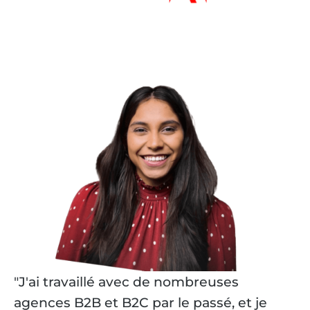
"J'ai travaillé avec de nombreuses
agences B2B et B2C par le passé, et je