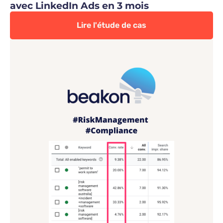
avec LinkedIn Ads en 3 mois
Lire l'étude de cas