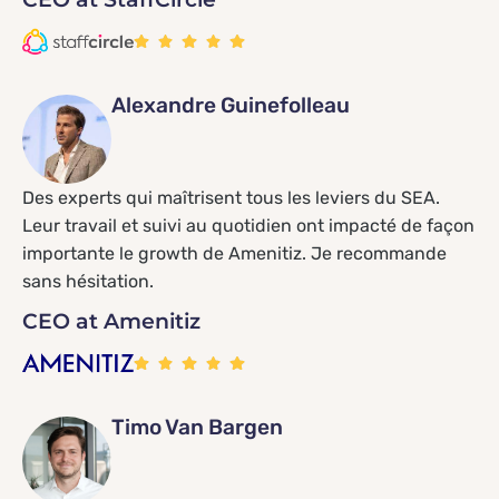
Alexandre Guinefolleau
Des experts qui maîtrisent tous les leviers du SEA.
Leur travail et suivi au quotidien ont impacté de façon
importante le growth de Amenitiz. Je recommande
sans hésitation.
CEO at Amenitiz
Timo Van Bargen