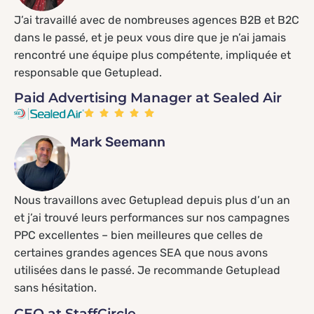
J’ai travaillé avec de nombreuses agences B2B et B2C
dans le passé, et je peux vous dire que je n’ai jamais
rencontré une équipe plus compétente, impliquée et
responsable que Getuplead.
Paid Advertising Manager at Sealed Air
Mark Seemann
Nous travaillons avec Getuplead depuis plus d’un an
et j’ai trouvé leurs performances sur nos campagnes
PPC excellentes – bien meilleures que celles de
certaines grandes agences SEA que nous avons
utilisées dans le passé. Je recommande Getuplead
sans hésitation.
CEO at StaffCircle