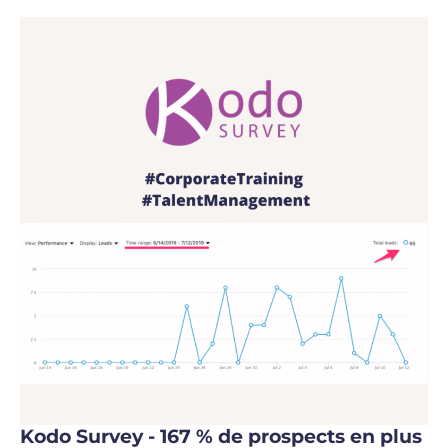
Kodo Survey - 167 % de prospects en plus