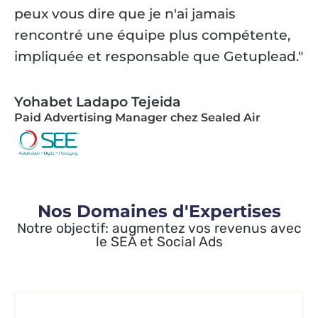
peux vous dire que je n'ai jamais
rencontré une équipe plus compétente,
impliquée et responsable que Getuplead."
Yohabet Ladapo Tejeida
Paid Advertising Manager chez Sealed Air
Nos Domaines d'Expertises
Notre objectif: augmentez vos revenus avec
le SEA et Social Ads