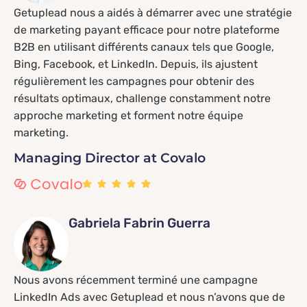
Getuplead nous a aidés à démarrer avec une stratégie
de marketing payant efficace pour notre plateforme
B2B en utilisant différents canaux tels que Google,
Bing, Facebook, et LinkedIn. Depuis, ils ajustent
régulièrement les campagnes pour obtenir des
résultats optimaux, challenge constamment notre
approche marketing et forment notre équipe
marketing.
Managing Director at Covalo
Gabriela Fabrin Guerra
Nous avons récemment terminé une campagne
LinkedIn Ads avec Getuplead et nous n’avons que de