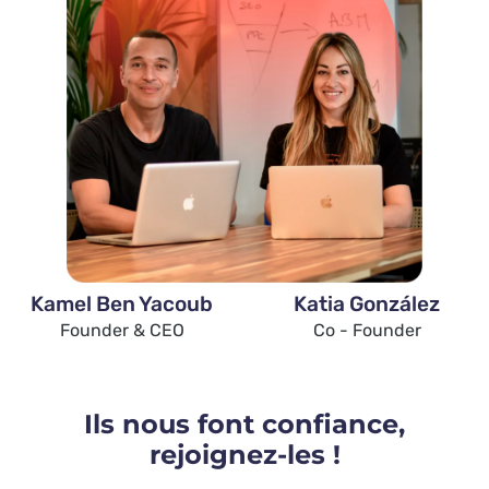
Kamel Ben Yacoub
Katia González
Founder & CEO
Co - Founder
Ils nous font confiance,
rejoignez-les !