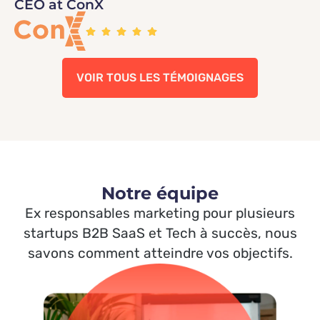
CEO at ConX
VOIR TOUS LES TÉMOIGNAGES
Notre équipe
Ex responsables marketing pour plusieurs
startups B2B SaaS et Tech à succès, nous
savons comment atteindre vos objectifs.