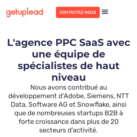
CONTACTEZ NOUS
L'agence PPC SaaS avec
une équipe de
spécialistes de haut
niveau
Nous avons contribué au
développement d'Adobe, Siemens, NTT
Data, Software AG et Snowflake, ainsi
que de nombreuses startups B2B à
forte croissance dans plus de 20
secteurs d'activité.