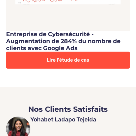
Entreprise de Cybersécurité -
Augmentation de 284% du nombre de
clients avec Google Ads
Lire l'étude de cas
Nos Clients Satisfaits
Yohabet Ladapo Tejeida