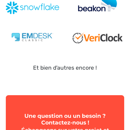
Et bien d'autres encore !
Une question ou un besoin ?
Contactez-nous !
Échangeons sur votre projet et