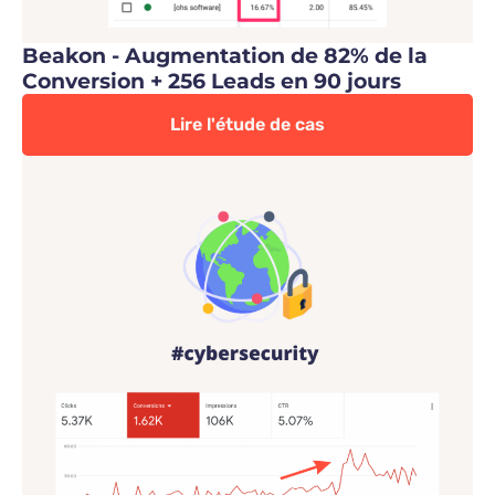
Beakon - Augmentation de 82% de la
Conversion + 256 Leads en 90 jours
Lire l'étude de cas