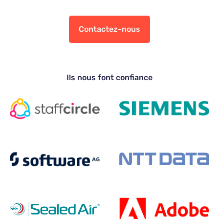
Contactez-nous
Ils nous font confiance