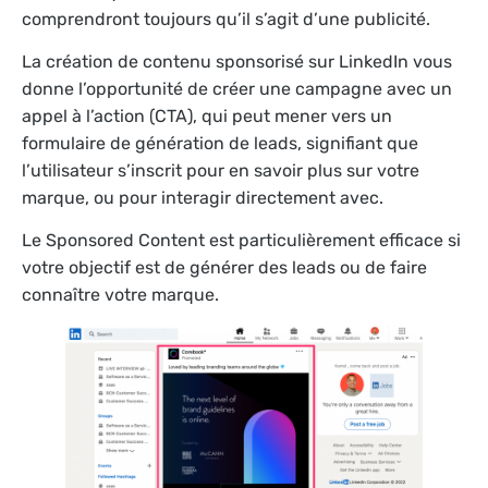
comprendront toujours qu’il s’agit d’une publicité.
La création de contenu sponsorisé sur LinkedIn vous
donne l’opportunité de créer une campagne avec un
appel à l’action (CTA), qui peut mener vers un
formulaire de génération de leads, signifiant que
l’utilisateur s’inscrit pour en savoir plus sur votre
marque, ou pour interagir directement avec.
Le Sponsored Content est particulièrement efficace si
votre objectif est de générer des leads ou de faire
connaître votre marque.