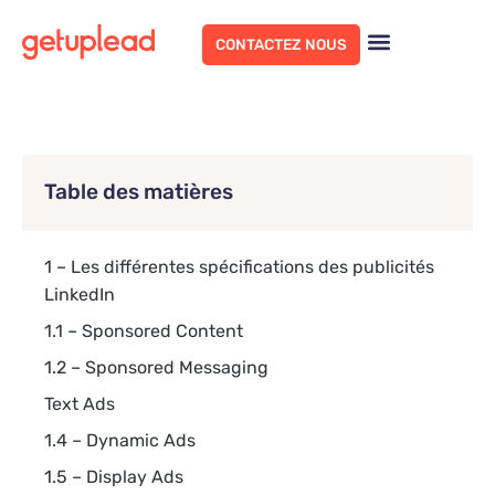
CONTACTEZ NOUS
Table des matières
1 – Les différentes spécifications des publicités
LinkedIn
1.1 – Sponsored Content
1.2 – Sponsored Messaging
Text Ads
1.4 – Dynamic Ads
1.5 – Display Ads