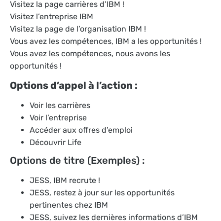
Visitez la page carrières d’IBM !
Visitez l’entreprise IBM
Visitez la page de l’organisation IBM !
Vous avez les compétences, IBM a les opportunités !
Vous avez les compétences, nous avons les
opportunités !
Options d’appel à l’action :
Voir les carrières
Voir l’entreprise
Accéder aux offres d’emploi
Découvrir Life
Options de titre (Exemples) :
JESS, IBM recrute !
JESS, restez à jour sur les opportunités
pertinentes chez IBM
JESS, suivez les dernières informations d’IBM