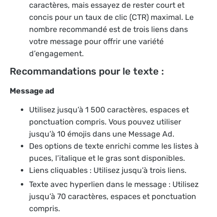
caractères, mais essayez de rester court et
concis pour un taux de clic (CTR) maximal. Le
nombre recommandé est de trois liens dans
votre message pour offrir une variété
d’engagement.
Recommandations pour le texte :
Message ad
Utilisez jusqu’à 1 500 caractères, espaces et
ponctuation compris. Vous pouvez utiliser
jusqu’à 10 émojis dans une Message Ad.
Des options de texte enrichi comme les listes à
puces, l’italique et le gras sont disponibles.
Liens cliquables : Utilisez jusqu’à trois liens.
Texte avec hyperlien dans le message : Utilisez
jusqu’à 70 caractères, espaces et ponctuation
compris.