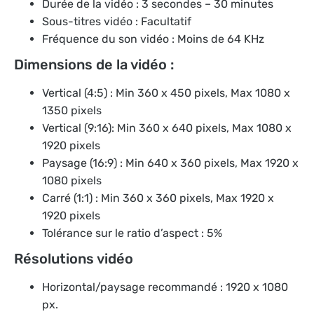
Durée de la vidéo : 3 secondes – 30 minutes
Sous-titres vidéo : Facultatif
Fréquence du son vidéo : Moins de 64 KHz
Dimensions de la vidéo :
Vertical (4:5) : Min 360 x 450 pixels, Max 1080 x
1350 pixels
Vertical (9:16): Min 360 x 640 pixels, Max 1080 x
1920 pixels
Paysage (16:9) : Min 640 x 360 pixels, Max 1920 x
1080 pixels
Carré (1:1) : Min 360 x 360 pixels, Max 1920 x
1920 pixels
Tolérance sur le ratio d’aspect : 5%
Résolutions vidéo
Horizontal/paysage recommandé : 1920 x 1080
px.