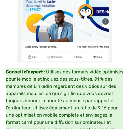
Conseil d’expert
: Utilisez des formats vidéo optimisés
pour le mobile et incluez des sous-titres. 91 % des
membres de LinkedIn regardent des vidéos sur des
appareils mobiles, ce qui signifie que vous devriez
toujours donner la priorité au mobile par rapport à
l’ordinateur. Utilisez également un ratio de 9:16 pour
une optimisation mobile complète et envisagez le
format carré pour une diffusion sur ordinateur et