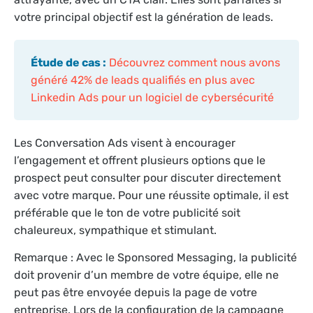
votre principal objectif est la génération de leads.
Étude de cas :
Découvrez comment nous avons
généré 42% de leads qualifiés en plus avec
Linkedin Ads pour un logiciel de cybersécurité
Les Conversation Ads visent à encourager
l’engagement et offrent plusieurs options que le
prospect peut consulter pour discuter directement
avec votre marque. Pour une réussite optimale, il est
préférable que le ton de votre publicité soit
chaleureux, sympathique et stimulant.
Remarque : Avec le Sponsored Messaging, la publicité
doit provenir d’un membre de votre équipe, elle ne
peut pas être envoyée depuis la page de votre
entreprise. Lors de la configuration de la campagne