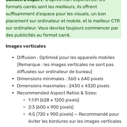
formats carrés sont les meilleurs, ils offrent
suffisamment d’espace pour les visuels, un bon
placement sur ordinateur et mobile, et le meilleur CTR
sur ordinateur. Vous devriez toujours commencer par
des publicités au format carré.
Images verticales
Diffusion : Optimisé pour les appareils mobiles
(Remarque : les images verticales ne sont pas
diffusées sur ordinateur de bureau)
Dimensions minimales : 360 x 640 pixels
Dimensions maximales : 2430 x 4320 pixels
Recommended Aspect Ratios & Sizes:
1:1.91 (628 x 1200 pixels)
2:3 (600 x 900 pixels)
4:5 (720 x 900 pixels) — Recommandé pour
éviter les bordures sur les images verticales