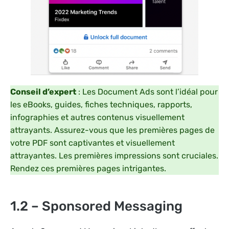
Conseil d’expert
: Les Document Ads sont l’idéal pour
les eBooks, guides, fiches techniques, rapports,
infographies et autres contenus visuellement
attrayants. Assurez-vous que les premières pages de
votre PDF sont captivantes et visuellement
attrayantes. Les premières impressions sont cruciales.
Rendez ces premières pages intrigantes.
1.2 – Sponsored Messaging