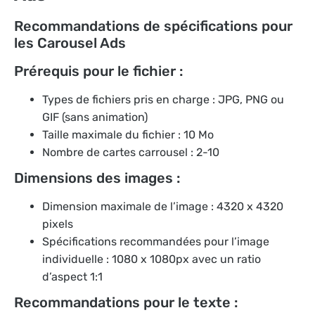
Recommandations de spécifications pour
les Carousel Ads
Prérequis pour le fichier :
Types de fichiers pris en charge : JPG, PNG ou
GIF (sans animation)
Taille maximale du fichier : 10 Mo
Nombre de cartes carrousel : 2-10
Dimensions des images :
Dimension maximale de l’image : 4320 x 4320
pixels
Spécifications recommandées pour l’image
individuelle : 1080 x 1080px avec un ratio
d’aspect 1:1
Recommandations pour le texte :