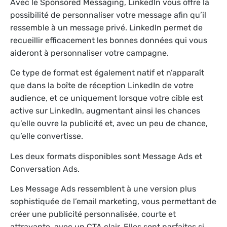
Avec le Sponsored Messaging, LinkedIn vous offre la
possibilité de personnaliser votre message afin qu’il
ressemble à un message privé. LinkedIn permet de
recueillir efficacement les bonnes données qui vous
aideront à personnaliser votre campagne.
Ce type de format est également natif et n’apparaît
que dans la boîte de réception LinkedIn de votre
audience, et ce uniquement lorsque votre cible est
active sur LinkedIn, augmentant ainsi les chances
qu’elle ouvre la publicité et, avec un peu de chance,
qu’elle convertisse.
Les deux formats disponibles sont Message Ads et
Conversation Ads.
Les Message Ads ressemblent à une version plus
sophistiquée de l’email marketing, vous permettant de
créer une publicité personnalisée, courte et
attrayante, avec un CTA clair. Elles sont parfaites si