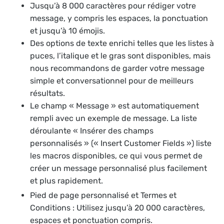
Jusqu’à 8 000 caractères pour rédiger votre
message, y compris les espaces, la ponctuation
et jusqu’à 10 émojis.
Des options de texte enrichi telles que les listes à
puces, l’italique et le gras sont disponibles, mais
nous recommandons de garder votre message
simple et conversationnel pour de meilleurs
résultats.
Le champ « Message » est automatiquement
rempli avec un exemple de message. La liste
déroulante « Insérer des champs
personnalisés » (« Insert Customer Fields ») liste
les macros disponibles, ce qui vous permet de
créer un message personnalisé plus facilement
et plus rapidement.
Pied de page personnalisé et Termes et
Conditions : Utilisez jusqu’à 20 000 caractères,
espaces et ponctuation compris.