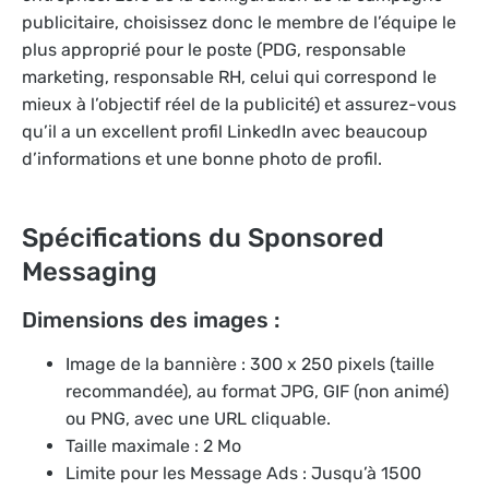
publicitaire, choisissez donc le membre de l’équipe le
plus approprié pour le poste (PDG, responsable
marketing, responsable RH, celui qui correspond le
mieux à l’objectif réel de la publicité) et assurez-vous
qu’il a un excellent profil LinkedIn avec beaucoup
d’informations et une bonne photo de profil.
Spécifications du Sponsored
Messaging
Dimensions des images :
Image de la bannière : 300 x 250 pixels (taille
recommandée), au format JPG, GIF (non animé)
ou PNG, avec une URL cliquable.
Taille maximale : 2 Mo
Limite pour les Message Ads : Jusqu’à 1500