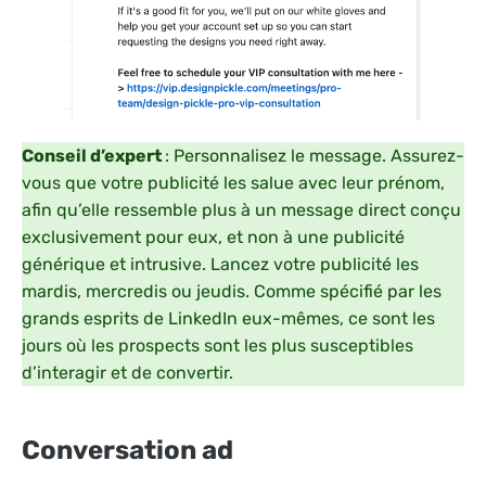
Conseil d’expert
: Personnalisez le message. Assurez-
vous que votre publicité les salue avec leur prénom,
afin qu’elle ressemble plus à un message direct conçu
exclusivement pour eux, et non à une publicité
générique et intrusive. Lancez votre publicité les
mardis, mercredis ou jeudis. Comme spécifié par les
grands esprits de LinkedIn eux-mêmes, ce sont les
jours où les prospects sont les plus susceptibles
d’interagir et de convertir.
Conversation ad