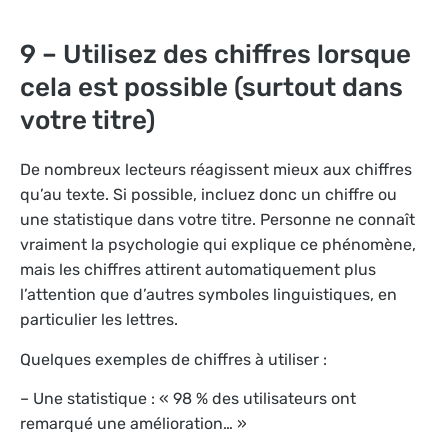
9 – Utilisez des chiffres lorsque
cela est possible (surtout dans
votre titre)
De nombreux lecteurs réagissent mieux aux chiffres
qu’au texte. Si possible, incluez donc un chiffre ou
une statistique dans votre titre. Personne ne connaît
vraiment la psychologie qui explique ce phénomène,
mais les chiffres attirent automatiquement plus
l’attention que d’autres symboles linguistiques, en
particulier les lettres.
Quelques exemples de chiffres à utiliser :
– Une statistique : « 98 % des utilisateurs ont
remarqué une amélioration… »