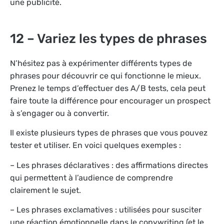
une publicité.
12 – Variez les types de phrases
N’hésitez pas à expérimenter différents types de
phrases pour découvrir ce qui fonctionne le mieux.
Prenez le temps d’effectuer des A/B tests, cela peut
faire toute la différence pour encourager un prospect
à s’engager ou à convertir.
Il existe plusieurs types de phrases que vous pouvez
tester et utiliser. En voici quelques exemples :
– Les phrases déclaratives : des affirmations directes
qui permettent à l’audience de comprendre
clairement le sujet.
– Les phrases exclamatives : utilisées pour susciter
une réaction émotionnelle dans le copywriting (et le