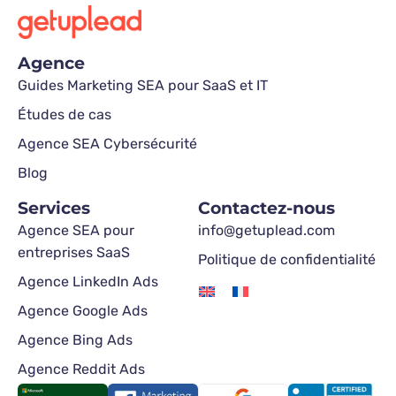
Agence
Guides Marketing SEA pour SaaS et IT
Études de cas
Agence SEA Cybersécurité
Blog
Services
Contactez-nous
Agence SEA pour
info@getuplead.com
entreprises SaaS
Politique de confidentialité
Agence LinkedIn Ads
Agence Google Ads
Agence Bing Ads
Agence Reddit Ads