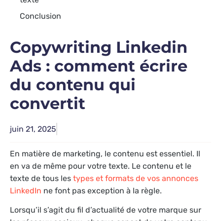
Conclusion
Copywriting Linkedin
Ads : comment écrire
du contenu qui
convertit
juin 21, 2025
En matière de marketing, le contenu est essentiel. Il
en va de même pour votre texte. Le contenu et le
texte de tous les
types et formats de vos annonces
LinkedIn
ne font pas exception à la règle.
Lorsqu’il s’agit du fil d’actualité de votre marque sur