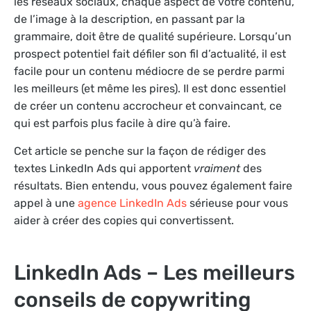
les réseaux sociaux, chaque aspect de votre contenu,
de l’image à la description, en passant par la
grammaire, doit être de qualité supérieure. Lorsqu’un
prospect potentiel fait défiler son fil d’actualité, il est
facile pour un contenu médiocre de se perdre parmi
les meilleurs (et même les pires). Il est donc essentiel
de créer un contenu accrocheur et convaincant, ce
qui est parfois plus facile à dire qu’à faire.
Cet article se penche sur la façon de rédiger des
textes LinkedIn Ads qui apportent
vraiment
des
résultats. Bien entendu, vous pouvez également faire
appel à une
agence LinkedIn Ads
sérieuse pour vous
aider à créer des copies qui convertissent.
LinkedIn Ads – Les meilleurs
conseils de copywriting