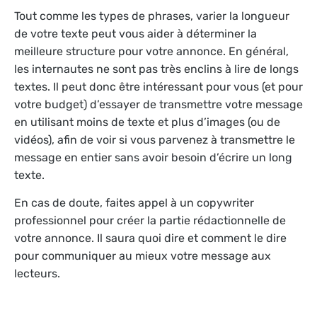
Tout comme les types de phrases, varier la longueur
de votre texte peut vous aider à déterminer la
meilleure structure pour votre annonce. En général,
les internautes ne sont pas très enclins à lire de longs
textes. Il peut donc être intéressant pour vous (et pour
votre budget) d’essayer de transmettre votre message
en utilisant moins de texte et plus d’images (ou de
vidéos), afin de voir si vous parvenez à transmettre le
message en entier sans avoir besoin d’écrire un long
texte.
En cas de doute, faites appel à un copywriter
professionnel pour créer la partie rédactionnelle de
votre annonce. Il saura quoi dire et comment le dire
pour communiquer au mieux votre message aux
lecteurs.