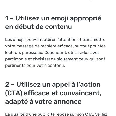
1 – Utilisez un emoji approprié
en début de contenu
Les emojis peuvent attirer l’attention et transmettre
votre message de manière efficace, surtout pour les
lecteurs paresseux. Cependant, utilisez-les avec
parcimonie et choisissez uniquement ceux qui sont
pertinents pour votre contenu.
2 – Utilisez un appel à l’action
(CTA) efficace et convaincant,
adapté à votre annonce
La qualité d’une publicité repose sur son CTA. Veillez