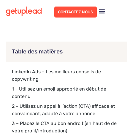
CONTACTEZ NOUS
Table des matières
LinkedIn Ads – Les meilleurs conseils de
copywriting
1 – Utilisez un emoji approprié en début de
contenu
2 – Utilisez un appel à l’action (CTA) efficace et
convaincant, adapté à votre annonce
3 – Placez le CTA au bon endroit (en haut de de
votre profil/introduction)