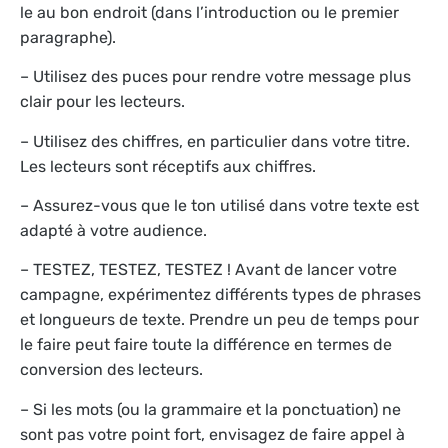
le au bon endroit (dans l’introduction ou le premier
paragraphe).
– Utilisez des puces pour rendre votre message plus
clair pour les lecteurs.
– Utilisez des chiffres, en particulier dans votre titre.
Les lecteurs sont réceptifs aux chiffres.
– Assurez-vous que le ton utilisé dans votre texte est
adapté à votre audience.
– TESTEZ, TESTEZ, TESTEZ ! Avant de lancer votre
campagne, expérimentez différents types de phrases
et longueurs de texte. Prendre un peu de temps pour
le faire peut faire toute la différence en termes de
conversion des lecteurs.
– Si les mots (ou la grammaire et la ponctuation) ne
sont pas votre point fort, envisagez de faire appel à