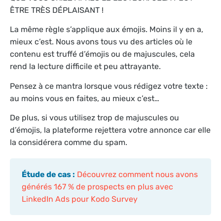
ÊTRE TRÈS DÉPLAISANT !
La même règle s’applique aux émojis. Moins il y en a,
mieux c’est. Nous avons tous vu des articles où le
contenu est truffé d’émojis ou de majuscules, cela
rend la lecture difficile et peu attrayante.
Pensez à ce mantra lorsque vous rédigez votre texte :
au moins vous en faites, au mieux c’est…
De plus, si vous utilisez trop de majuscules ou
d’émojis, la plateforme rejettera votre annonce car elle
la considérera comme du spam.
Étude de cas :
Découvrez comment nous avons
générés 167 % de prospects en plus avec
LinkedIn Ads pour Kodo Survey