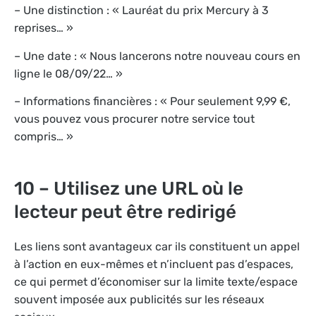
– Une distinction : « Lauréat du prix Mercury à 3
reprises… »
– Une date : « Nous lancerons notre nouveau cours en
ligne le 08/09/22… »
– Informations financières : « Pour seulement 9,99 €,
vous pouvez vous procurer notre service tout
compris… »
10 – Utilisez une URL où le
lecteur peut être redirigé
Les liens sont avantageux car ils constituent un appel
à l’action en eux-mêmes et n’incluent pas d’espaces,
ce qui permet d’économiser sur la limite texte/espace
souvent imposée aux publicités sur les réseaux