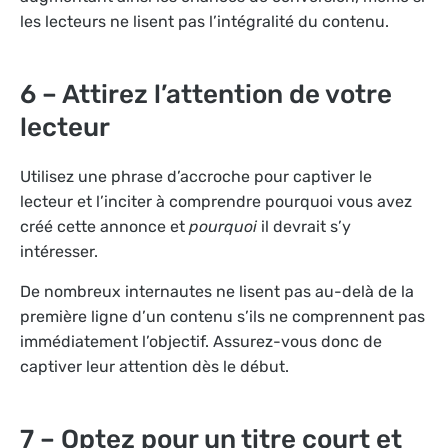
les lecteurs ne lisent pas l’intégralité du contenu.
6 – Attirez l’attention de votre
lecteur
Utilisez une phrase d’accroche pour captiver le
lecteur et l’inciter à comprendre pourquoi vous avez
créé cette annonce et
pourquoi
il devrait s’y
intéresser.
De nombreux internautes ne lisent pas au-delà de la
première ligne d’un contenu s’ils ne comprennent pas
immédiatement l’objectif. Assurez-vous donc de
captiver leur attention dès le début.
7 – Optez pour un titre court et