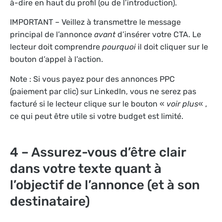
à-dire en haut du profil (ou de l’introduction).
IMPORTANT – Veillez à transmettre le message
principal de l’annonce
avant
d’insérer votre CTA. Le
lecteur doit comprendre
pourquoi
il doit cliquer sur le
bouton d’appel à l’action.
Note : Si vous payez pour des annonces PPC
(paiement par clic) sur LinkedIn, vous ne serez pas
facturé si le lecteur clique sur le bouton «
voir plus
« ,
ce qui peut être utile si votre budget est limité.
4 – Assurez-vous d’être clair
dans votre texte quant à
l’objectif de l’annonce (et à son
destinataire)