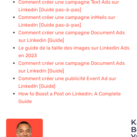
Comment créer une campagne Text Ads sur
Linkedin [Guide pas-à-pas]
Comment créer une campagne inMails sur
Linkedin [Guide pas-à-pas]
Comment créer une campagne Document Ads
sur Linkedin [Guide]
Le guide de la taille des images sur Linkedin Ads
en 2023
Comment créer une campagne Document Ads
sur Linkedin [Guide]
Comment créer une publicité Event Ad sur
LinkedIn [Guide]
How to Boost a Post on Linkedin: A Complete
Guide
K
B
Y