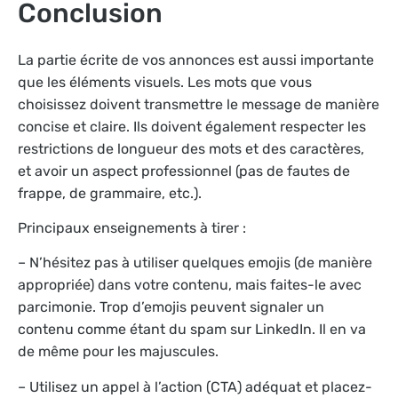
Conclusion
La partie écrite de vos annonces est aussi importante
que les éléments visuels. Les mots que vous
choisissez doivent transmettre le message de manière
concise et claire. Ils doivent également respecter les
restrictions de longueur des mots et des caractères,
et avoir un aspect professionnel (pas de fautes de
frappe, de grammaire, etc.).
Principaux enseignements à tirer :
– N’hésitez pas à utiliser quelques emojis (de manière
appropriée) dans votre contenu, mais faites-le avec
parcimonie. Trop d’emojis peuvent signaler un
contenu comme étant du spam sur LinkedIn. Il en va
de même pour les majuscules.
– Utilisez un appel à l’action (CTA) adéquat et placez-