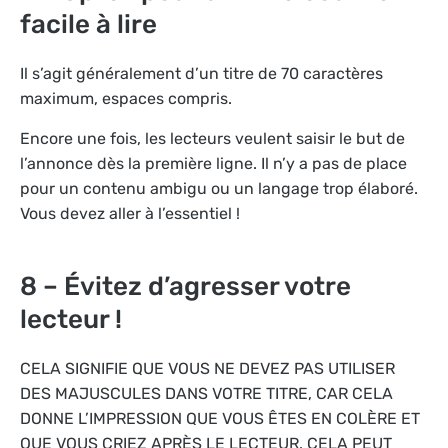
facile à lire
Il s’agit généralement d’un titre de 70 caractères
maximum, espaces compris.
Encore une fois, les lecteurs veulent saisir le but de
l’annonce dès la première ligne. Il n’y a pas de place
pour un contenu ambigu ou un langage trop élaboré.
Vous devez aller à l’essentiel !
8 – Évitez d’agresser votre
lecteur !
CELA SIGNIFIE QUE VOUS NE DEVEZ PAS UTILISER
DES MAJUSCULES DANS VOTRE TITRE, CAR CELA
DONNE L’IMPRESSION QUE VOUS ÊTES EN COLÈRE ET
QUE VOUS CRIEZ APRÈS LE LECTEUR. CELA PEUT