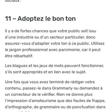
sociaux.
11 – Adoptez le bon ton
Il y a de fortes chances que votre public soit issu
d’une industrie ou d’un secteur particulier, donc
assurez-vous d’adapter votre ton à ce public. Utilisez
le jargon professionnel avec parcimonie, car il peut
être rébarbatif.
Les blagues et les jeux de mots peuvent fonctionner,
s’ils sont appropriés et en lien avec le sujet.
Une fois que vous avez terminé de rédiger votre
contenu, passez-le dans Grammarly ou demandez à
un correcteur de le vérifier. Rien ne donne plus
l’impression d’amateurisme que des fautes de frappe,
d’orthographe, de grammaire ou de ponctuation dans