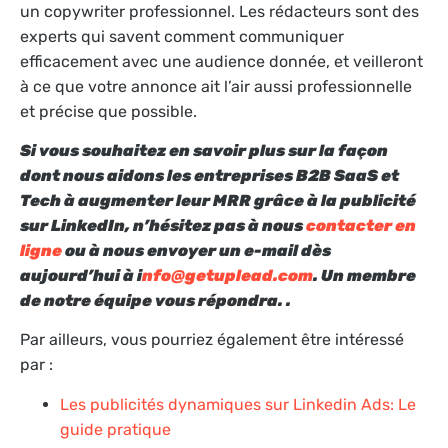
un copywriter professionnel. Les rédacteurs sont des
experts qui savent comment communiquer
efficacement avec une audience donnée, et veilleront
à ce que votre annonce ait l’air aussi professionnelle
et précise que possible.
Si vous souhaitez en savoir plus sur la façon
dont nous aidons les entreprises B2B SaaS et
Tech à augmenter leur MRR grâce à la publicité
sur LinkedIn, n’hésitez pas à nous
contacter en
ligne
ou à nous envoyer un e-mail dès
aujourd’hui à i
nfo@getuplead.com
. Un membre
de notre équipe vous répondra. .
Par ailleurs, vous pourriez également être intéressé
par :
Les publicités dynamiques sur Linkedin Ads: Le
guide pratique