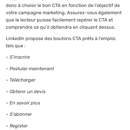
donc à choisir le bon CTA en fonction de l’objectif de
votre campagne marketing. Assurez-vous également
que le lecteur puisse facilement repérer le CTA et
comprendre ce qu’il obtiendra en cliquant dessus.
LinkedIn propose des boutons CTA prêts à l’emploi,
tels que :
–
S’inscrire
–
Postuler maintenant
–
Télécharger
–
Obtenir un devis
–
En savoir plus
–
S’abonner
–
Register