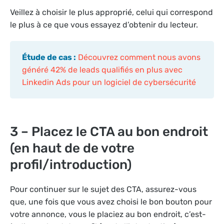
Veillez à choisir le plus approprié, celui qui correspond
le plus à ce que vous essayez d’obtenir du lecteur.
Étude de cas :
Découvrez comment nous avons
généré 42% de leads qualifiés en plus avec
Linkedin Ads pour un logiciel de cybersécurité
3 – Placez le CTA au bon endroit
(en haut de de votre
profil/introduction)
Pour continuer sur le sujet des CTA, assurez-vous
que, une fois que vous avez choisi le bon bouton pour
votre annonce, vous le placiez au bon endroit, c’est-