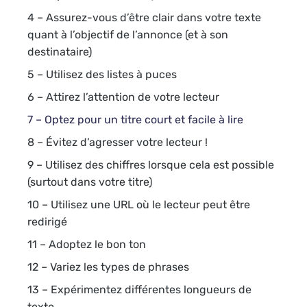
4 – Assurez-vous d’être clair dans votre texte
quant à l’objectif de l’annonce (et à son
destinataire)
5 – Utilisez des listes à puces
6 – Attirez l’attention de votre lecteur
7 – Optez pour un titre court et facile à lire
8 – Évitez d’agresser votre lecteur !
9 – Utilisez des chiffres lorsque cela est possible
(surtout dans votre titre)
10 – Utilisez une URL où le lecteur peut être
redirigé
11 – Adoptez le bon ton
12 – Variez les types de phrases
13 – Expérimentez différentes longueurs de
texte