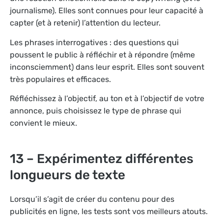
journalisme). Elles sont connues pour leur capacité à
capter (et à retenir) l’attention du lecteur.
Les phrases interrogatives : des questions qui
poussent le public à réfléchir et à répondre (même
inconsciemment) dans leur esprit. Elles sont souvent
très populaires et efficaces.
Réfléchissez à l’objectif, au ton et à l’objectif de votre
annonce, puis choisissez le type de phrase qui
convient le mieux.
13 – Expérimentez différentes
longueurs de texte
Lorsqu’il s’agit de créer du contenu pour des
publicités en ligne, les tests sont vos meilleurs atouts.