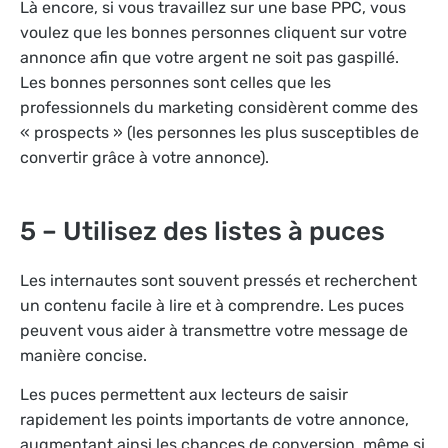
Là encore, si vous travaillez sur une base PPC, vous
voulez que les bonnes personnes cliquent sur votre
annonce afin que votre argent ne soit pas gaspillé.
Les bonnes personnes sont celles que les
professionnels du marketing considèrent comme des
« prospects » (les personnes les plus susceptibles de
convertir grâce à votre annonce).
5 – Utilisez des listes à puces
Les internautes sont souvent pressés et recherchent
un contenu facile à lire et à comprendre. Les puces
peuvent vous aider à transmettre votre message de
manière concise.
Les puces permettent aux lecteurs de saisir
rapidement les points importants de votre annonce,
augmentant ainsi les chances de conversion, même si