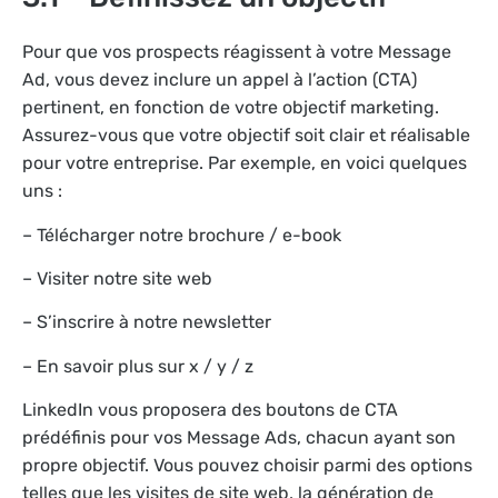
Pour que vos prospects réagissent à votre Message
Ad, vous devez inclure un appel à l’action (CTA)
pertinent, en fonction de votre objectif marketing.
Assurez-vous que votre objectif soit clair et réalisable
pour votre entreprise. Par exemple, en voici quelques
uns :
– Télécharger notre brochure / e-book
– Visiter notre site web
– S’inscrire à notre newsletter
– En savoir plus sur x / y / z
LinkedIn vous proposera des boutons de CTA
prédéfinis pour vos Message Ads, chacun ayant son
propre objectif. Vous pouvez choisir parmi des options
telles que les visites de site web, la génération de