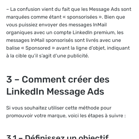
– La confusion vient du fait que les Message Ads sont
marquées comme étant « sponsorisées ». Bien que
vous puissiez envoyer des messages InMail
organiques avec un compte LinkedIn premium, les
messages InMail sponsorisés sont livrés avec une
balise « Sponsored » avant la ligne d’objet, indiquant
à la cible qu’il s’agit d’une publicité.
3 – Comment créer des
LinkedIn Message Ads
Si vous souhaitez utiliser cette méthode pour
promouvoir votre marque, voici les étapes à suivre :
3.1 – Définissez un objectif