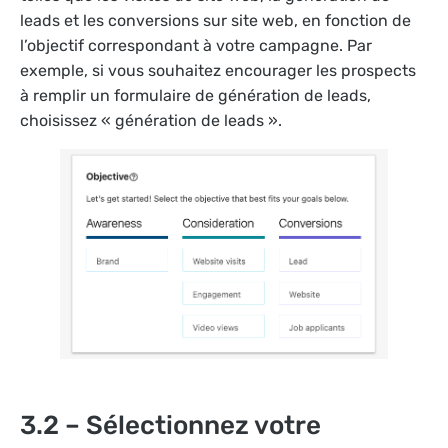
leads et les conversions sur site web, en fonction de
l’objectif correspondant à votre campagne. Par
exemple, si vous souhaitez encourager les prospects
à remplir un formulaire de génération de leads,
choisissez « génération de leads ».
3.2 – Sélectionnez votre