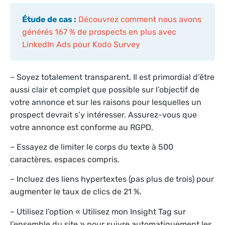
Étude de cas :
Découvrez comment nous avons
générés 167 % de prospects en plus avec
LinkedIn Ads pour Kodo Survey
– Soyez totalement transparent. Il est primordial d’être
aussi clair et complet que possible sur l’objectif de
votre annonce et sur les raisons pour lesquelles un
prospect devrait s’y intéresser. Assurez-vous que
votre annonce est conforme au RGPD.
– Essayez de limiter le corps du texte à 500
caractères, espaces compris.
– Incluez des liens hypertextes (pas plus de trois) pour
augmenter le taux de clics de 21 %.
– Utilisez l’option « Utilisez mon Insight Tag sur
l’ensemble du site » pour suivre automatiquement les