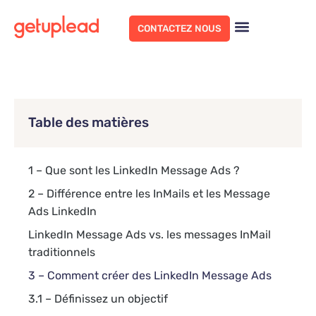
CONTACTEZ NOUS
Table des matières
1 – Que sont les LinkedIn Message Ads ?
2 – Différence entre les InMails et les Message
Ads LinkedIn
LinkedIn Message Ads vs. les messages InMail
traditionnels
3 – Comment créer des LinkedIn Message Ads
3.1 – Définissez un objectif