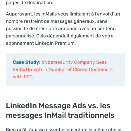
pages de destination.
Auparavant, les InMails vous limitaient à l’envoi d’un
nombre restreint de messages généraux, sans
possibilité de créer une annonce avec un contenu
personnalisé. Cela dépendait également de votre
abonnement LinkedIn Premium.
Case Study:
Cybersecurity Company Sees
284% Growth in Number of Closed Customers
with PPC
LinkedIn Message Ads vs. les
messages InMail traditionnels
Bien qu’il s’agisse essentiellement de la même chose,