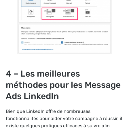
4 – Les meilleures
méthodes pour les Message
Ads LinkedIn
Bien que LinkedIn offre de nombreuses
fonctionnalités pour aider votre campagne à réussir, il
existe quelques pratiques efficaces à suivre afin