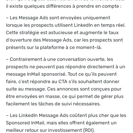
il existe quelques différences à prendre en compte :
– Les Message Ads sont envoyées uniquement
lorsque les prospects utilisent LinkedIn en temps réel.
Cette stratégie est astucieuse et augmente le taux
d’ouverture des Message Ads, car les prospects sont
présents sur la plateforme à ce moment-là.
– Contrairement à une conversation ouverte, les
prospects ne peuvent pas répondre directement à un
message InMail sponsorisé. Tout ce qu’ils peuvent
faire, c’est répondre au CTA s’ils souhaitent donner
suite au message. Ces annonces sont conçues pour
être envoyées en masse, ce qui permet de gérer plus
facilement les tâches de suivi nécessaires.
– Les LinkedIn Message Ads coûtent plus cher que les
Sponsored InMail, mais elles offrent également un
meilleur retour sur investissement (ROI).