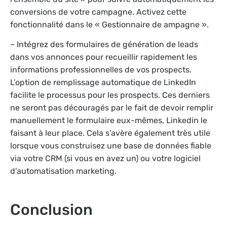
conversions de votre campagne. Activez cette
fonctionnalité dans le « Gestionnaire de ampagne ».
– Intégrez des formulaires de génération de leads
dans vos annonces pour recueillir rapidement les
informations professionnelles de vos prospects.
L’option de remplissage automatique de LinkedIn
facilite le processus pour les prospects. Ces derniers
ne seront pas découragés par le fait de devoir remplir
manuellement le formulaire eux-mêmes, Linkedin le
faisant à leur place. Cela s’avère également très utile
lorsque vous construisez une base de données fiable
via votre CRM (si vous en avez un) ou votre logiciel
d’automatisation marketing.
Conclusion