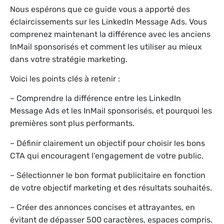
Nous espérons que ce guide vous a apporté des
éclaircissements sur les LinkedIn Message Ads. Vous
comprenez maintenant la différence avec les anciens
InMail sponsorisés et comment les utiliser au mieux
dans votre stratégie marketing.
Voici les points clés à retenir :
– Comprendre la différence entre les LinkedIn
Message Ads et les InMail sponsorisés, et pourquoi les
premières sont plus performants.
– Définir clairement un objectif pour choisir les bons
CTA qui encouragent l’engagement de votre public.
– Sélectionner le bon format publicitaire en fonction
de votre objectif marketing et des résultats souhaités.
– Créer des annonces concises et attrayantes, en
évitant de dépasser 500 caractères, espaces compris.