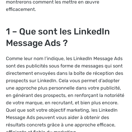
montrerons comment les mettre en œuvre
efficacement.
1 – Que sont les LinkedIn
Message Ads ?
Comme leur nom l’indique, les LinkedIn Message Ads
sont des publicités sous forme de messages qui sont
directement envoyées dans la boîte de réception des
prospects sur LinkedIn. Cela vous permet d’adopter
une approche plus personnelle dans votre publicité,
en générant des prospects, en renforçant la notoriété
de votre marque, en recrutant, et bien plus encore.
Quel que soit votre objectif marketing, les LinkedIn
Message Ads peuvent vous aider à obtenir des
résultats concrets grâce à une approche efficace,