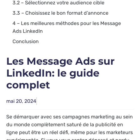
3.2 – Sélectionnez votre audience cible
3.3 – Choisissez le bon format d’annonce
4 – Les meilleures méthodes pour les Message
Ads LinkedIn
Conclusion
Les Message Ads sur
LinkedIn: le guide
complet
mai 20, 2024
Se démarquer avec ses campagnes marketing au sein
du monde complètement saturé de la publicité en
ligne peut être un réel défi, même pour les marketeurs