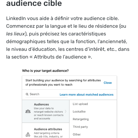
audience cible
LinkedIn vous aide à définir votre audience cible.
Commencez par la langue et le lieu de résidence (ou
les lieux
), puis précisez les caractéristiques
démographiques telles que la fonction, l’ancienneté,
le niveau d’éducation, les centres d’intérêt, etc., dans
la section « Attributs de l’audience ».