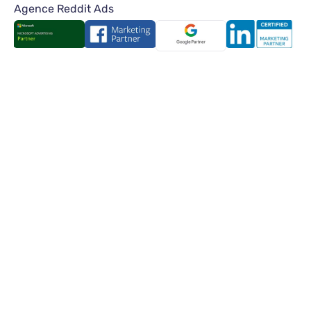
Agence Reddit Ads