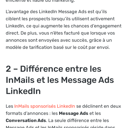
efficiente et fiable du marketing.
L’avantage des LinkedIn Message Ads est qu’ils
ciblent les prospects lorsqu’ils utilisent activement
LinkedIn, ce qui augmente les chances d’engagement
direct. De plus, vous n’êtes facturé que lorsque vos
annonces sont envoyées avec succès, grâce à un
modèle de tarification basé sur le coût par envoi.
2 – Différence entre les
InMails et les Message Ads
LinkedIn
Les
InMails sponsorisés LinkedIn
se déclinent en deux
formats d’annonces : les
Message Ads
et les
Conversation Ads
. La seule différence entre les
Message Ads et les InMails sponsorisés réside dans