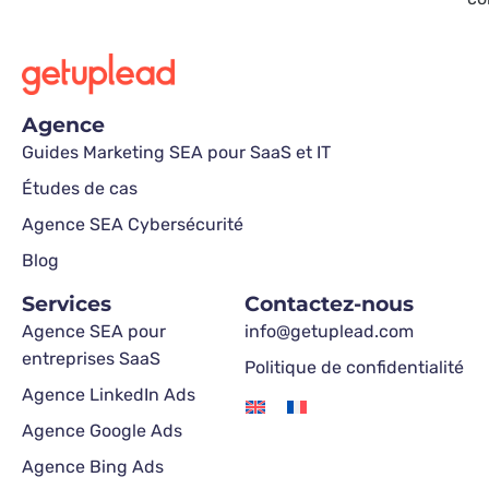
Agence
Guides Marketing SEA pour SaaS et IT
Études de cas
Agence SEA Cybersécurité
Blog
Services
Contactez-nous
Agence SEA pour
info@getuplead.com
entreprises SaaS
Politique de confidentialité
Agence LinkedIn Ads
Agence Google Ads
Agence Bing Ads