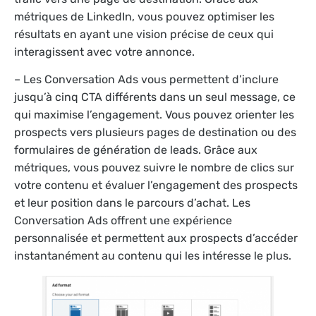
métriques de LinkedIn, vous pouvez optimiser les
résultats en ayant une vision précise de ceux qui
interagissent avec votre annonce.
– Les Conversation Ads vous permettent d’inclure
jusqu’à cinq CTA différents dans un seul message, ce
qui maximise l’engagement. Vous pouvez orienter les
prospects vers plusieurs pages de destination ou des
formulaires de génération de leads. Grâce aux
métriques, vous pouvez suivre le nombre de clics sur
votre contenu et évaluer l’engagement des prospects
et leur position dans le parcours d’achat. Les
Conversation Ads offrent une expérience
personnalisée et permettent aux prospects d’accéder
instantanément au contenu qui les intéresse le plus.