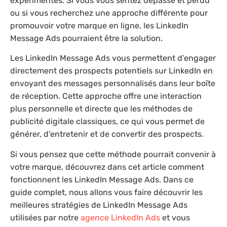
expérimentés. Si vous vous sentez dépassé et perdu
ou si vous recherchez une approche différente pour
promouvoir votre marque en ligne, les LinkedIn
Message Ads pourraient être la solution.
Les LinkedIn Message Ads vous permettent d’engager
directement des prospects potentiels sur LinkedIn en
envoyant des messages personnalisés dans leur boîte
de réception. Cette approche offre une interaction
plus personnelle et directe que les méthodes de
publicité digitale classiques, ce qui vous permet de
générer, d’entretenir et de convertir des prospects.
Si vous pensez que cette méthode pourrait convenir à
votre marque, découvrez dans cet article comment
fonctionnent les LinkedIn Message Ads. Dans ce
guide complet, nous allons vous faire découvrir les
meilleures stratégies de LinkedIn Message Ads
utilisées par notre
agence LinkedIn Ads
et vous