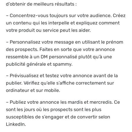
d’obtenir de meilleurs résultats :
– Concentrez-vous toujours sur votre audience. Créez
un contenu qui les interpelle et expliquez comment
votre produit ou service peut les aider.
– Personnalisez votre message en utilisant le prénom
des prospects. Faites en sorte que votre annonce
ressemble à un DM personnalisé plutôt qu’à une
publicité générale et spammy.
– Prévisualisez et testez votre annonce avant de la
publier. Vérifiez qu’elle s’affiche correctement sur
ordinateur et sur mobile.
– Publiez votre annonce les mardis et mercredis. Ce
sont les jours où les prospects sont les plus
susceptibles de s’engager et de convertir selon
LinkedIn.