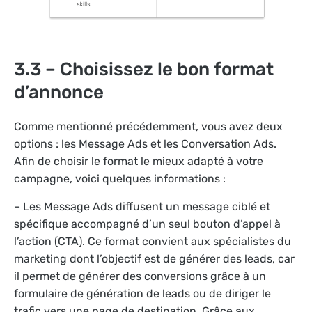
3.3 – Choisissez le bon format
d’annonce
Comme mentionné précédemment, vous avez deux
options : les Message Ads et les Conversation Ads.
Afin de choisir le format le mieux adapté à votre
campagne, voici quelques informations :
– Les Message Ads diffusent un message ciblé et
spécifique accompagné d’un seul bouton d’appel à
l’action (CTA). Ce format convient aux spécialistes du
marketing dont l’objectif est de générer des leads, car
il permet de générer des conversions grâce à un
formulaire de génération de leads ou de diriger le
trafic vers une page de destination. Grâce aux