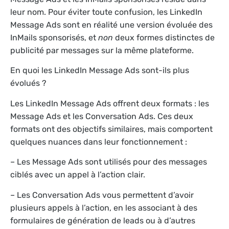
leur nom. Pour éviter toute confusion, les LinkedIn
Message Ads sont en réalité une version évoluée des
InMails sponsorisés, et
non
deux formes distinctes de
publicité par messages sur la même plateforme.
En quoi les LinkedIn Message Ads sont-ils plus
évolués ?
Les LinkedIn Message Ads offrent deux formats : les
Message Ads et les Conversation Ads. Ces deux
formats ont des objectifs similaires, mais comportent
quelques nuances dans leur fonctionnement :
– Les Message Ads sont utilisés pour des messages
ciblés avec un appel à l’action clair.
– Les Conversation Ads vous permettent d’avoir
plusieurs appels à l’action, en les associant à des
formulaires de génération de leads ou à d’autres